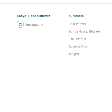
Sosyal Hesaplarımız
Kurumsal
Hakkımızda
Instagram
Banka Hesap Bilgileri
Site Haritası
Bayimiz Olun
İletişim