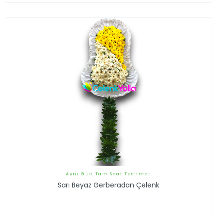
Aynı Gün Tam Saat Teslimat
Sarı Beyaz Gerberadan Çelenk