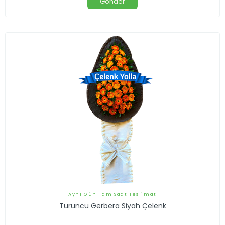
Gönder
Aynı Gün Tam Saat Teslimat
Turuncu Gerbera Siyah Çelenk