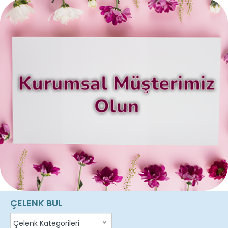
ÇELENK BUL
Çelenk Kategorileri