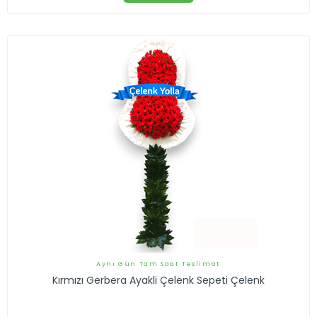
Aynı Gün Tam Saat Teslimat
Kırmızı Gerbera Ayakli Çelenk Sepeti Çelenk