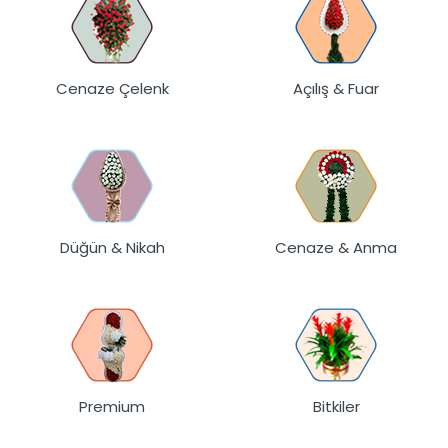
Cenaze Çelenk
Açılış & Fuar
Düğün & Nikah
Cenaze & Anma
Premium
Bitkiler