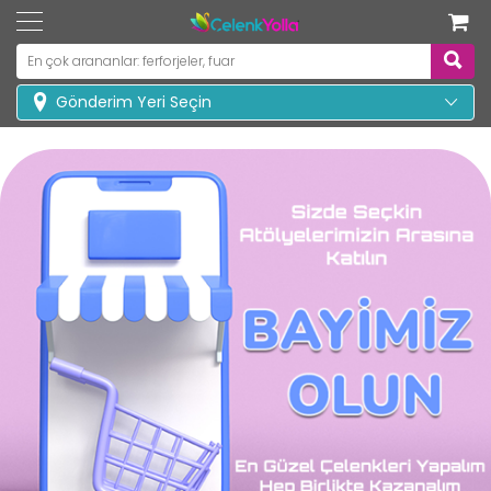
Gönderim Yeri Seçin