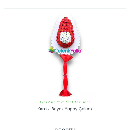
Aynı Gün Tam Saat Teslimat
Kırmızı Beyaz Yapay Çelenk
,00 TL