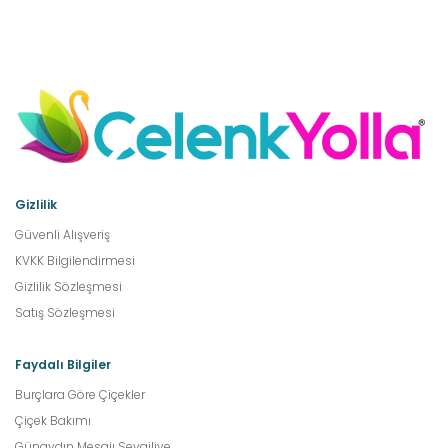
Gizlilik
Güvenli Alışveriş
KVKK Bilgilendirmesi
Gizlilik Sözleşmesi
Satış Sözleşmesi
Faydalı Bilgiler
Burçlara Göre Çiçekler
Çiçek Bakımı
Günaydın Mesajı Sevgiliye