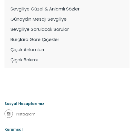
Sevgiliye Güzel & Anlamlı Sözler
Günaydın Mesajı Sevgiliye
Sevgiliye Sorulacak Sorular
Burçlara Göre Çiçekler
Çiçek Anlamları
Çiçek Bakımı
Sosyal Hesaplarımız
Instagram
Kurumsal